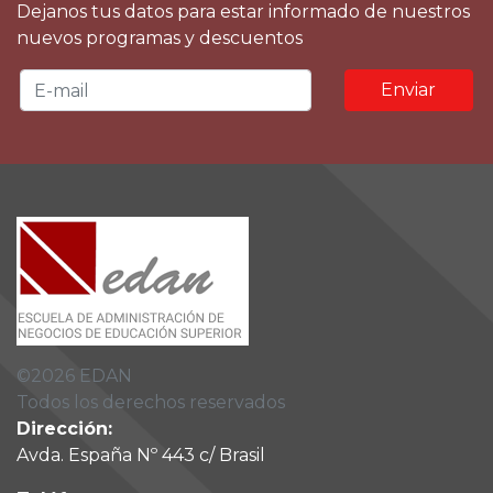
Dejanos tus datos para estar informado de nuestros
nuevos programas y descuentos
Enviar
©
2026
EDAN
Todos los derechos reservados
Dirección:
Avda. España Nº 443 c/ Brasil