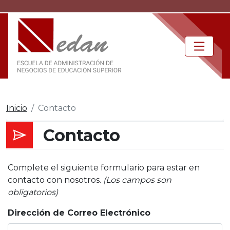
Inicio
Contacto
Contacto
Complete el siguiente formulario para estar en
contacto con nosotros.
(Los campos son
obligatorios)
Dirección de Correo Electrónico