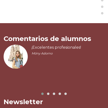
Comentarios de alumnos
¡Excelentes profesionales!
Móny Adorno
Newsletter