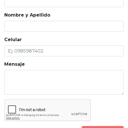
Nombre y Apellido
Celular
Mensaje