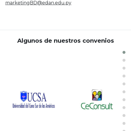
marketingBD@edan.edu.py
Algunos de nuestros convenios