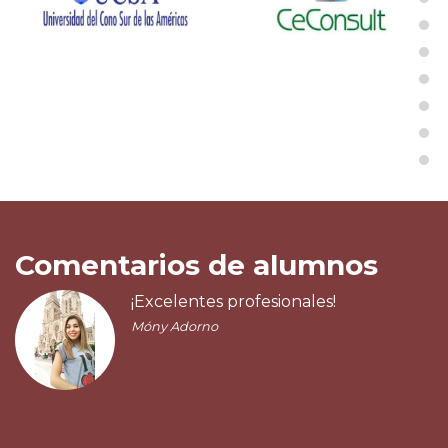
Comentarios de alumnos
¡Excelentes profesionales!
Móny Adorno