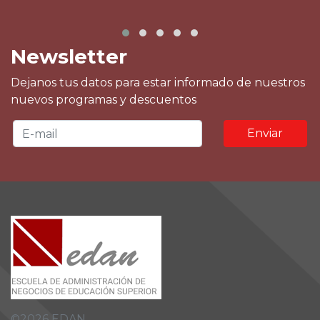
Newsletter
Dejanos tus datos para estar informado de nuestros
nuevos programas y descuentos
Enviar
©
2026
EDAN