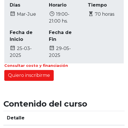
Días
Horario
Tiempo
Mar-Jue
19:00-
70 horas
21:00 hs.
Fecha de
Fecha de
Inicio
Fin
25-03-
29-05-
2025
2025
Consultar costo y financiación
Quiero inscribirme
Contenido del curso
Detalle