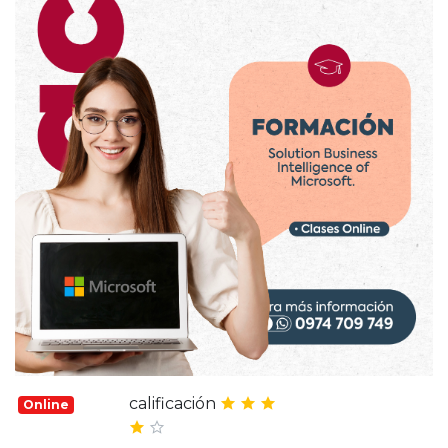
calificación
Online