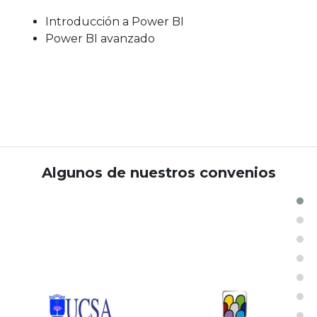
Introducción a Power BI
Power BI avanzado
Algunos de nuestros convenios