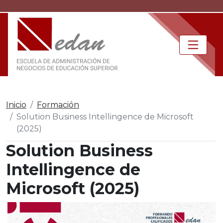
Inicio
Formación
Solution Business Intellingence de Microsoft
(2025)
Solution Business
Intellingence de
Microsoft (2025)