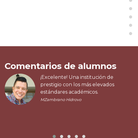
Comentarios de alumnos
¡Excelente! Una institución de
prestigio con los más elevados
estándares académicos.
MZambrano Hidrovo