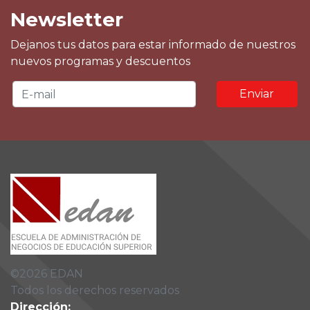
Newsletter
Dejanos tus datos para estar informado de nuestros
nuevos programas y descuentos
Enviar
©
2026
EDAN
Todos los derechos reservados
Dirección: