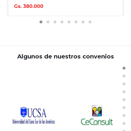
Gs. 380.000
Algunos de nuestros convenios